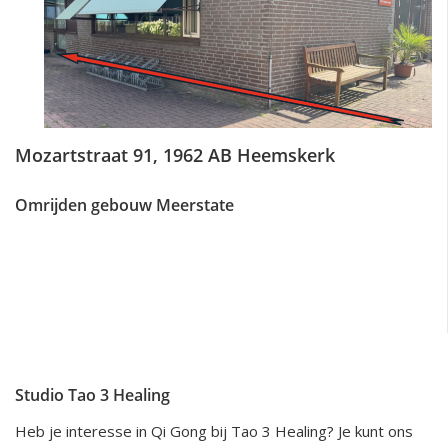
Mozartstraat 91, 1962 AB Heemskerk
Omrijden gebouw Meerstate
Studio Tao 3 Healing
Heb je interesse in Qi Gong bij Tao 3 Healing? Je kunt ons