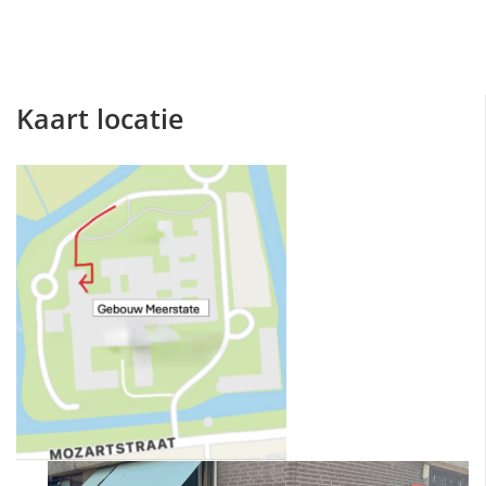
Kaart locatie