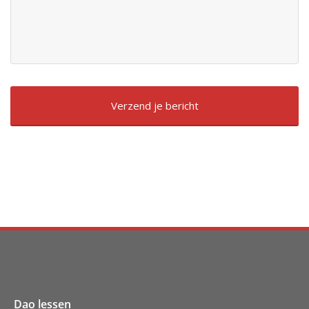
Dao lessen