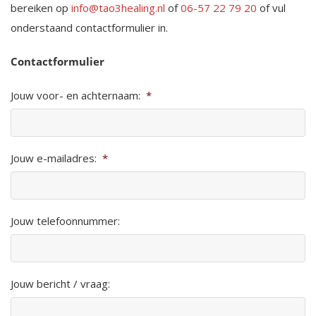
bereiken op
info@tao3healing.nl
of
06-57 22 79 20
of vul
onderstaand contactformulier in.
Contactformulier
Jouw voor- en achternaam:
*
Jouw e-mailadres:
*
Jouw telefoonnummer:
Jouw bericht / vraag: