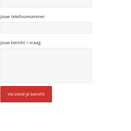
Jouw telefoonnummer:
Jouw bericht / vraag: