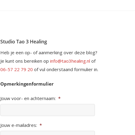
Studio Tao 3 Healing
Heb je een op- of aanmerking over deze blog?
Je kunt ons bereiken op
info@tao3healing.nl
of
06-57 22 79 20
of vul onderstaand formulier in.
Opmerkingenformulier
Jouw voor- en achternaam:
*
Jouw e-mailadres:
*