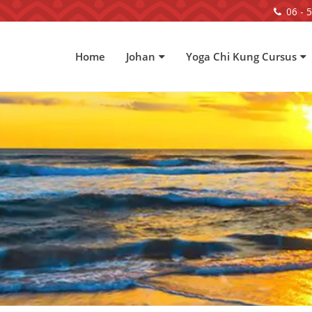
06 - 
Home
Johan
Yoga Chi Kung Cursus